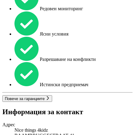
Редовен мониторинг
Ясни условия
Разрешаване на конфликти
Истински предприемач
Повече за гаранциите
Информация за контакт
Адрес
Nice things 4kidz