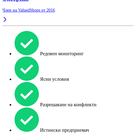
Член на ValuedShops от 2016
Редовен мониторинг
Ясни условия
Разрешаване на конфликти
Истински предприемач