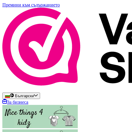
Премини към съдържанието
Български
За бизнеса