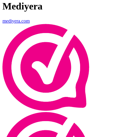
Mediyera
mediyera.com