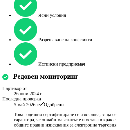
Ясни условия
Разрешаване на конфликти
Истински предприемач
Редовен мониторинг
Партньор от
26 юни 2024 г.
Последна проверка
5 май 2026 г.
Одобрени
Това годишно сертифициране се извършва, за да се
гарантира, че онлайн магазинът е и остава в крак с
общите правни изисквания за електронна търговия.