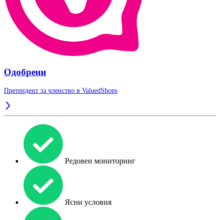
Одобрени
Претендент за членство в
ValuedShops
Редовен мониторинг
Ясни условия