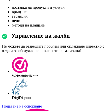
доставка на продукти и услуги
връщане
гаранция
цени
методи на плащане
Управление на жалби
Не можете да разрешите проблем или оплакване директно с
отдела за обслужване на клиенти на магазина?
WebwinkelKeur
DigiDispuut
Подаване на оспорване