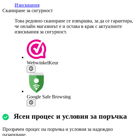
Изисквания
Сканиране за сигурност
Това редовно сканиране се извършва, за да се гарантира,
че онлайн магазинът е и остава в крак с актуалните
изисквания за сигурност.
WebwinkelKeur
Google Safe Browsing
Ясен процес и условия за поръчка
Прозрачен процес на поръчка и условия за надеждно
пазаруване.