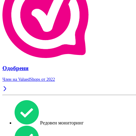
Одобрени
Член на ValuedShops от 2022
Редовен мониторинг