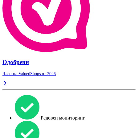
Одобрени
Член на ValuedShops от 2026
Редовен мониторинг