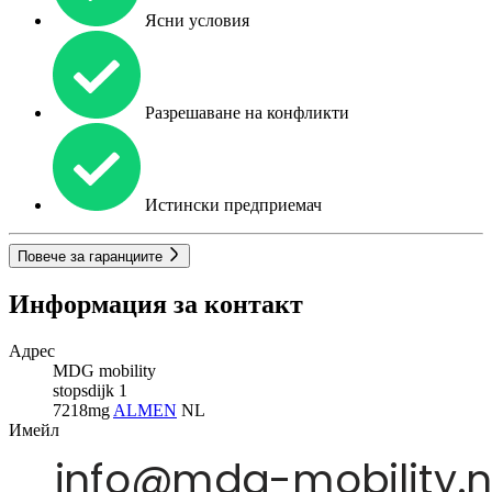
Ясни условия
Разрешаване на конфликти
Истински предприемач
Повече за гаранциите
Информация за контакт
Адрес
MDG mobility
stopsdijk 1
7218mg
ALMEN
NL
Имейл