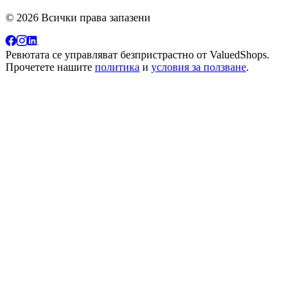
© 2026 Всички права запазени
Ревютата се управляват безпристрастно от
ValuedShops
.
Прочетете нашите
политика
и
условия за ползване
.