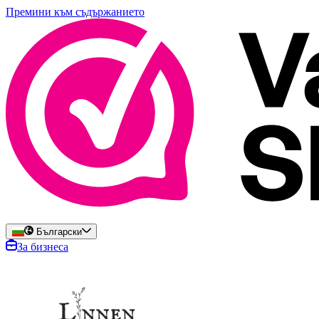
Премини към съдържанието
Български
За бизнеса