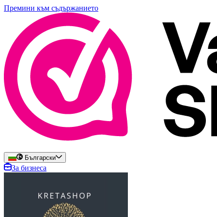
Премини към съдържанието
Български
За бизнеса