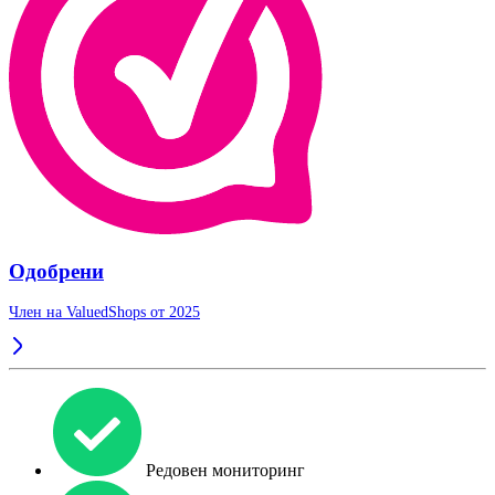
Одобрени
Член на ValuedShops от 2025
Редовен мониторинг