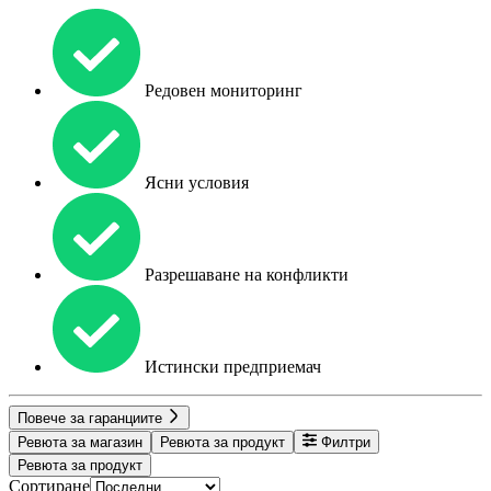
Редовен мониторинг
Ясни условия
Разрешаване на конфликти
Истински предприемач
Повече за гаранциите
Ревюта за магазин
Ревюта за продукт
Филтри
Ревюта за продукт
Сортиране