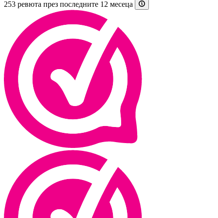
253 ревюта през последните 12 месеца