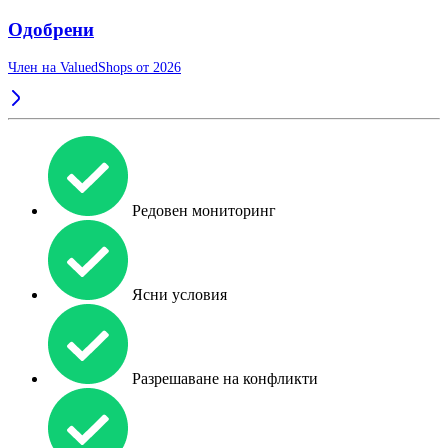
Одобрени
Член на ValuedShops от 2026
Редовен мониторинг
Ясни условия
Разрешаване на конфликти