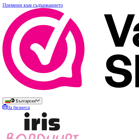
Премини към съдържанието
Български
За бизнеса