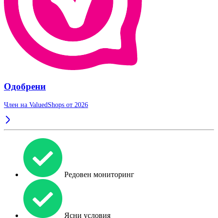
Одобрени
Член на ValuedShops от 2026
Редовен мониторинг
Ясни условия