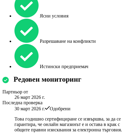
Ясни условия
Разрешаване на конфликти
Истински предприемач
Редовен мониторинг
Партньор от
26 март 2026 г.
Последна проверка
30 март 2026 г.
Одобрени
Това годишно сертифициране се извършва, за да се
гарантира, че онлайн магазинът е и остава в крак с
общите правни изисквания за електронна търговия.