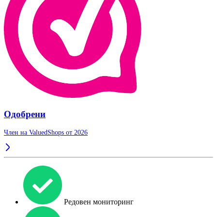
Одобрени
Член на ValuedShops от 2026
Редовен мониторинг