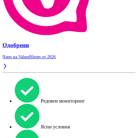
Одобрени
Член на ValuedShops от 2026
Редовен мониторинг
Ясни условия