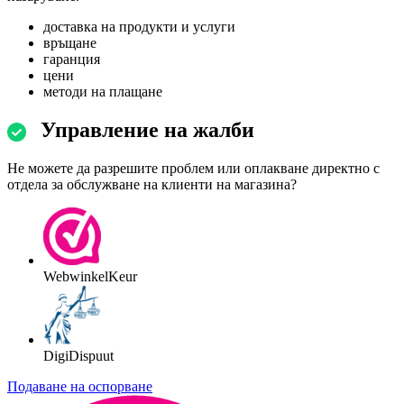
доставка на продукти и услуги
връщане
гаранция
цени
методи на плащане
Управление на жалби
Не можете да разрешите проблем или оплакване директно с
отдела за обслужване на клиенти на магазина?
WebwinkelKeur
DigiDispuut
Подаване на оспорване