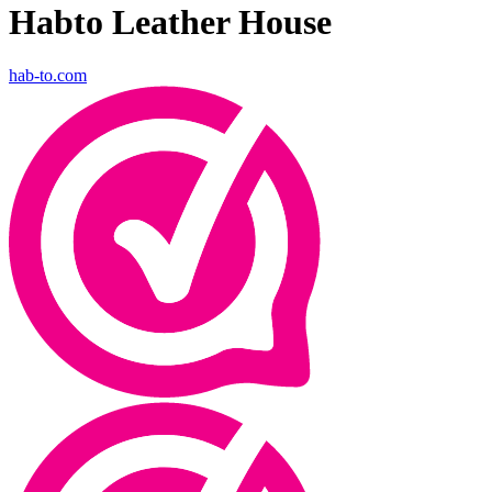
Habto Leather House
hab-to.com