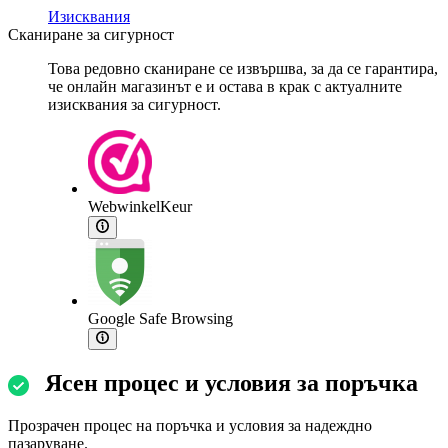
Изисквания
Сканиране за сигурност
Това редовно сканиране се извършва, за да се гарантира,
че онлайн магазинът е и остава в крак с актуалните
изисквания за сигурност.
WebwinkelKeur
Google Safe Browsing
Ясен процес и условия за поръчка
Прозрачен процес на поръчка и условия за надеждно
пазаруване.