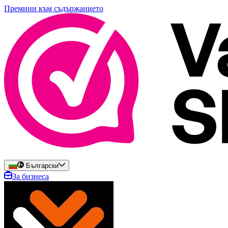
Премини към съдържанието
Български
За бизнеса