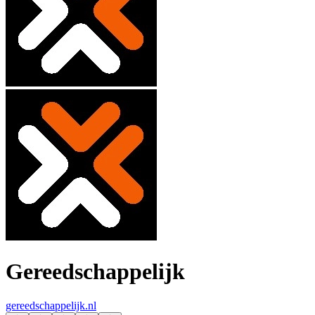
Gereedschappelijk
gereedschappelijk.nl