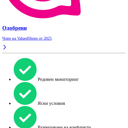
Одобрени
Член на ValuedShops от 2025
Редовен мониторинг
Ясни условия
Разрешаване на конфликти