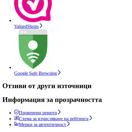
ValuedShops
Google Safe Browsing
Отзиви от други източници
Информация за прозрачността
Проверени ревюта
Схема за изчисляване на рейтинга
Мерки за автентичност