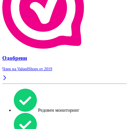
Одобрени
Член на ValuedShops от 2019
Редовен мониторинг