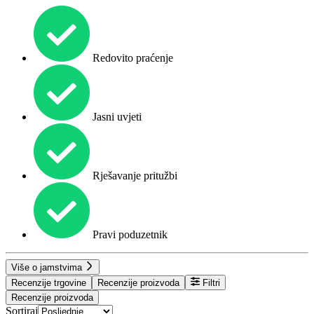
Redovito praćenje
Jasni uvjeti
Rješavanje pritužbi
Pravi poduzetnik
Više o jamstvima
Recenzije trgovine
Recenzije proizvoda
Filtri
Recenzije proizvoda
Sortiraj