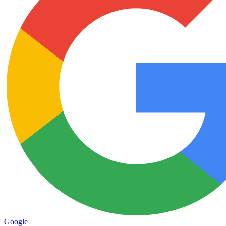
Google