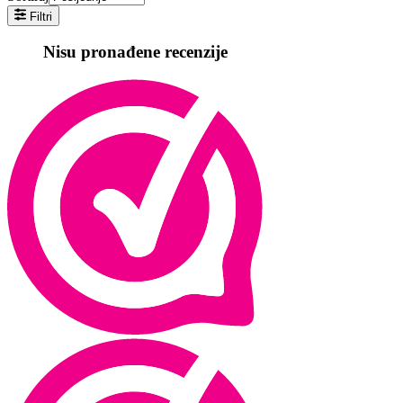
Filtri
Nisu pronađene recenzije