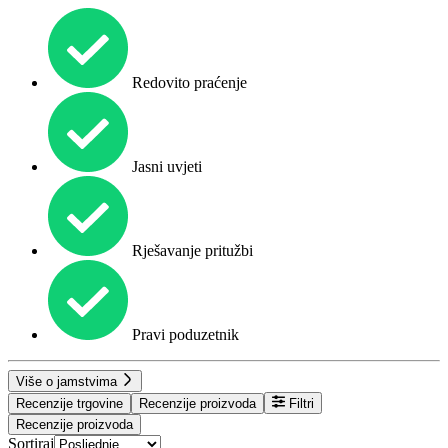
Redovito praćenje
Jasni uvjeti
Rješavanje pritužbi
Pravi poduzetnik
Više o jamstvima
Recenzije trgovine
Recenzije proizvoda
Filtri
Recenzije proizvoda
Sortiraj