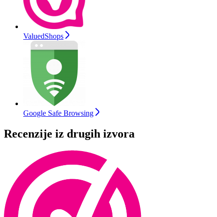
ValuedShops
Google Safe Browsing
Recenzije iz drugih izvora