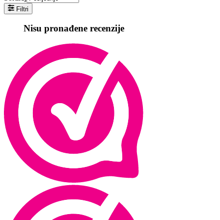
Filtri
Nisu pronađene recenzije