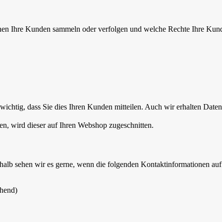
nen Ihre Kunden sammeln oder verfolgen und welche Rechte Ihre Kunde
wichtig, dass Sie dies Ihren Kunden mitteilen. Auch wir erhalten Date
en, wird dieser auf Ihren Webshop zugeschnitten.
eshalb sehen wir es gerne, wenn die folgenden Kontaktinformationen auf 
chend)