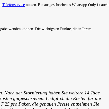
en
Telefonservice
nutzen. Ein ausgeschriebenes Whatsapp Only ist auch
ckgabe wenden können. Die wichtigsten Punkte, die in Ihrem
n. Nach der Stornierung haben Sie weitere 14 Tage
kosten gutgeschrieben. Lediglich die Kosten für die
 7,25 pro Paket, die genauen Preise entnehmen Sie