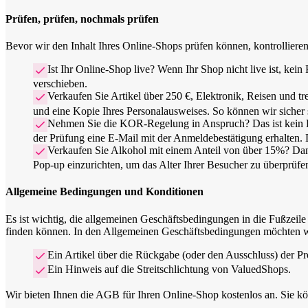
Prüfen, prüfen, nochmals prüfen
Bevor wir den Inhalt Ihres Online-Shops prüfen können, kontrollieren
Ist Ihr Online-Shop live? Wenn Ihr Shop nicht live ist, kei
verschieben.
Verkaufen Sie Artikel über 250 €, Elektronik, Reisen und 
und eine Kopie Ihres Personalausweises. So können wir sicher se
Nehmen Sie die KOR-Regelung in Anspruch? Das ist kein Pro
der Prüfung eine E-Mail mit der Anmeldebestätigung erhalten.
Verkaufen Sie Alkohol mit einem Anteil von über 15%? Dann 
Pop-up einzurichten, um das Alter Ihrer Besucher zu überprüfe
Allgemeine Bedingungen und Konditionen
Es ist wichtig, die allgemeinen Geschäftsbedingungen in die Fußzeile
finden können. In den Allgemeinen Geschäftsbedingungen möchten wi
Ein Artikel über die Rückgabe (oder den Ausschluss) der P
Ein Hinweis auf die Streitschlichtung von ValuedShops.
Wir bieten Ihnen die AGB für Ihren Online-Shop kostenlos an. Sie 