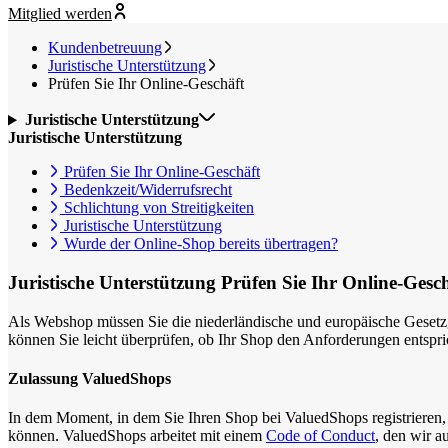
Mitglied werden
Kundenbetreuung
Juristische Unterstützung
Prüfen Sie Ihr Online-Geschäft
Juristische Unterstützung
Juristische Unterstützung
Prüfen Sie Ihr Online-Geschäft
Bedenkzeit/Widerrufsrecht
Schlichtung von Streitigkeiten
Juristische Unterstützung
Wurde der Online-Shop bereits übertragen?
Juristische Unterstützung
Prüfen Sie Ihr Online-Gesc
Als Webshop müssen Sie die niederländische und europäische Gesetzge
können Sie leicht überprüfen, ob Ihr Shop den Anforderungen entspri
Zulassung ValuedShops
In dem Moment, in dem Sie Ihren Shop bei ValuedShops registrieren, si
können. ValuedShops arbeitet mit einem
Code of Conduct
, den wir a