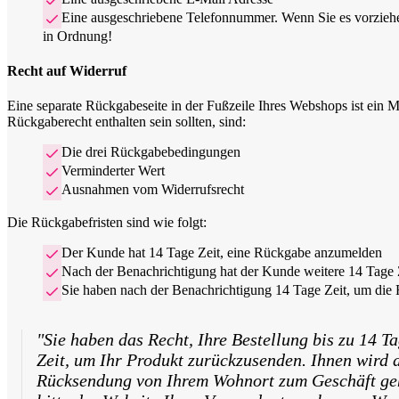
Eine ausgeschriebene Telefonnummer. Wenn Sie es vorzieh
in Ordnung!
Recht auf Widerruf
Eine separate Rückgabeseite in der Fußzeile Ihres Webshops ist ein 
Rückgaberecht enthalten sein sollten, sind:
Die drei Rückgabebedingungen
Verminderter Wert
Ausnahmen vom Widerrufsrecht
Die Rückgabefristen sind wie folgt:
Der Kunde hat 14 Tage Zeit, eine Rückgabe anzumelden
Nach der Benachrichtigung hat der Kunde weitere 14 Tage Z
Sie haben nach der Benachrichtigung 14 Tage Zeit, um die
"Sie haben das Recht, Ihre Bestellung bis zu 14 
Zeit, um Ihr Produkt zurückzusenden. Ihnen wird d
Rücksendung von Ihrem Wohnort zum Geschäft gehen