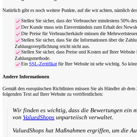
Natürlich gibt es noch weitere Punkte, auf die wir achten, nämlich 
Stellen Sie sicher, dass der Verbraucher mindestens 50% de
Der Kunde muss sein Einverständnis zum Erhalt des Newslett
Die Preise für Verbraucherkäufe müssen die Mehrwertsteuer
Stellen Sie sicher, dass Sie die Informationen über die Za
Zahlungsverpflichtung reicht nicht aus.
Stellen Sie sicher, dass Preise und Kosten auf Ihrer Website
Zahlungsmethode.
Ein
SSL-Zertifikat
für Ihre Website ist sehr wichtig. So kön
Andere Informationen
Gemäß den europäischen Richtlinien müssen Sie als Händler ab dem 28
folgenden Text auf Ihrer Website zu veröffentlichen:
Wir finden es wichtig, dass die Bewertungen ein 
von
ValuedShops
unparteiisch verwaltet.
ValuedShops hat Maßnahmen ergriffen, um die Au