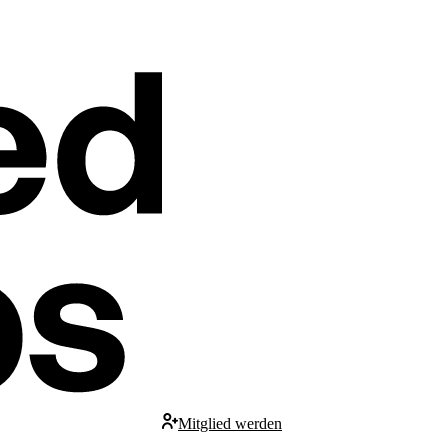
Mitglied werden