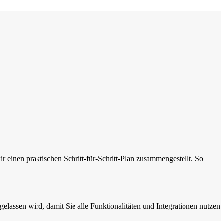
einen praktischen Schritt-für-Schritt-Plan zusammengestellt. So
gelassen wird, damit Sie alle Funktionalitäten und Integrationen nutzen