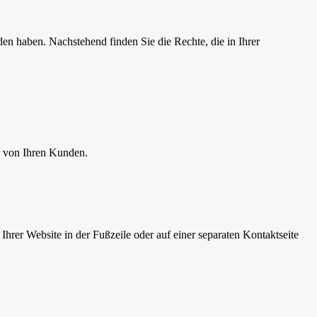
n haben. Nachstehend finden Sie die Rechte, die in Ihrer
n von Ihren Kunden.
Ihrer Website in der Fußzeile oder auf einer separaten Kontaktseite