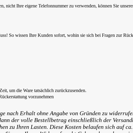
en, nicht Ihre eigene Telefonnummer zu verwenden, können Sie unser
Muss! So wissen Ihre Kunden sofort, wohin sie sich bei Fragen zur Rü
eit, um die Ware tatsächlich zurückzusenden.
 Rückerstattung vorzunehmen
Tage nach Erhalt ohne Angabe von Gründen zu widerrufe
ann der volle Bestellbetrag einschließlich der Versand
 zu Ihren Lasten. Diese Kosten belaufen sich auf ca.