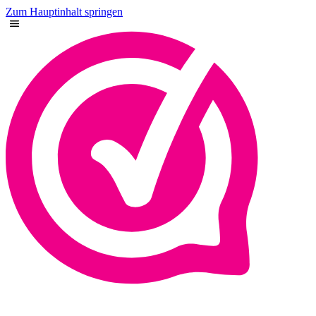
Zum Hauptinhalt springen