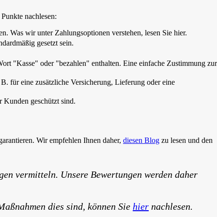
n Punkte nachlesen:
n. Was wir unter Zahlungsoptionen verstehen, lesen Sie hier.
ndardmäßig gesetzt sein.
s Wort "Kasse" oder "bezahlen" enthalten. Eine einfache Zustimmung zur
 B. für eine zusätzliche Versicherung, Lieferung oder eine
er Kunden geschützt sind.
garantieren. Wir empfehlen Ihnen daher,
diesen Blog
zu lesen und den
ungen vermitteln. Unsere Bewertungen werden daher
 Maßnahmen dies sind, können Sie
hier
nachlesen.