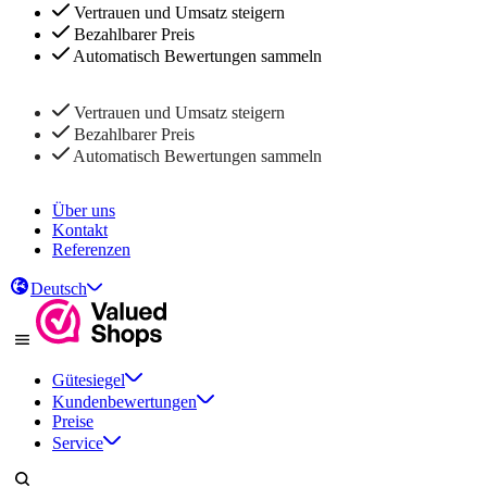
Vertrauen und Umsatz steigern
Bezahlbarer Preis
Automatisch Bewertungen sammeln
Vertrauen und Umsatz steigern
Bezahlbarer Preis
Automatisch Bewertungen sammeln
Über uns
Kontakt
Referenzen
Deutsch
Gütesiegel
Kundenbewertungen
Preise
Service