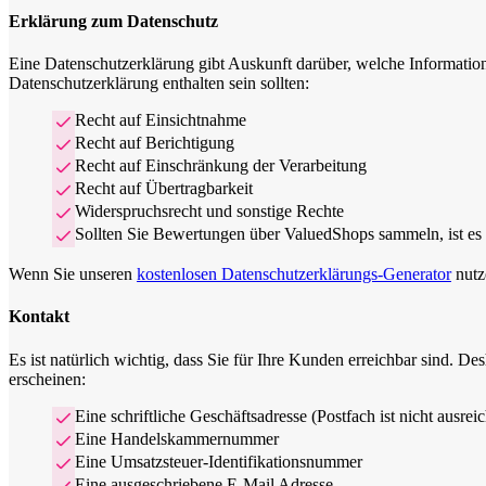
Erklärung zum Datenschutz
Eine Datenschutzerklärung gibt Auskunft darüber, welche Informatio
Datenschutzerklärung enthalten sein sollten:
Recht auf Einsichtnahme
Recht auf Berichtigung
Recht auf Einschränkung der Verarbeitung
Recht auf Übertragbarkeit
Widerspruchsrecht und sonstige Rechte
Sollten Sie Bewertungen über ValuedShops sammeln, ist es 
Wenn Sie unseren
kostenlosen Datenschutzerklärungs-Generator
nutz
Kontakt
Es ist natürlich wichtig, dass Sie für Ihre Kunden erreichbar sind. D
erscheinen:
Eine schriftliche Geschäftsadresse (Postfach ist nicht ausrei
Eine Handelskammernummer
Eine Umsatzsteuer-Identifikationsnummer
Eine ausgeschriebene E-Mail Adresse