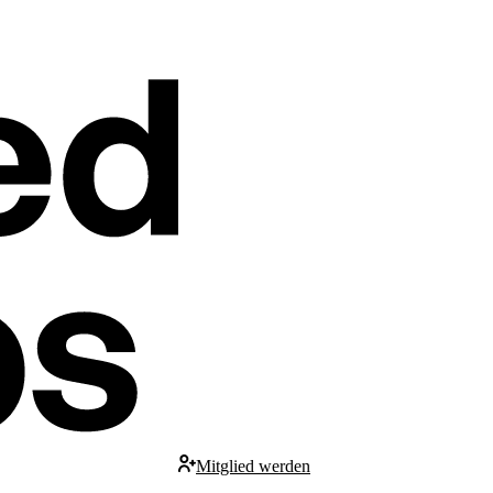
Mitglied werden