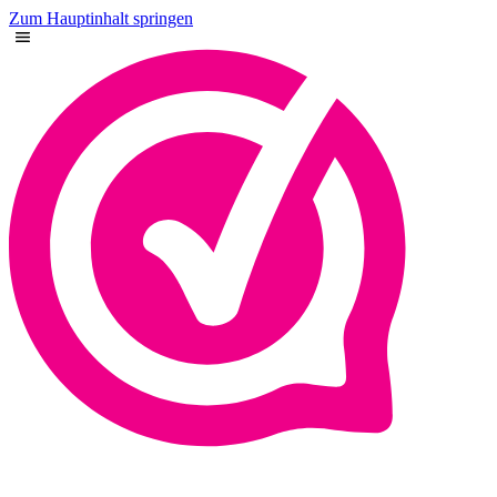
Zum Hauptinhalt springen