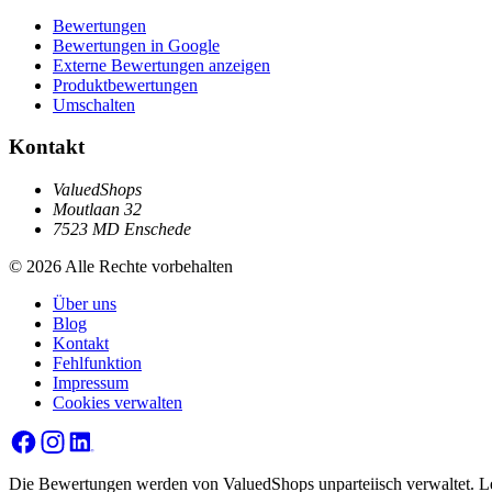
Bewertungen
Bewertungen in Google
Externe Bewertungen anzeigen
Produktbewertungen
Umschalten
Kontakt
ValuedShops
Moutlaan 32
7523 MD Enschede
© 2026 Alle Rechte vorbehalten
Über uns
Blog
Kontakt
Fehlfunktion
Impressum
Cookies verwalten
Die Bewertungen werden von ValuedShops unparteiisch verwaltet. L