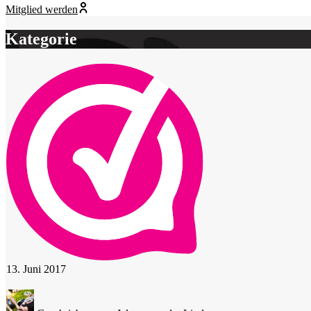
Mitglied werden
Kategorie
13. Juni 2017