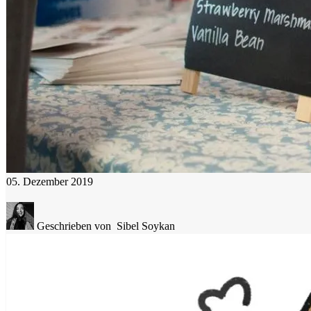
05. Dezember 2019
Geschrieben von
Sibel Soykan