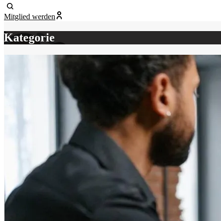
Mitglied werden
Kategorie