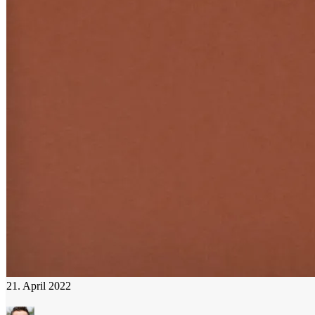
21. April 2022