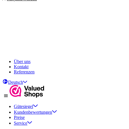
Über uns
Kontakt
Referenzen
Deutsch
Gütesiegel
Kundenbewertungen
Preise
Service