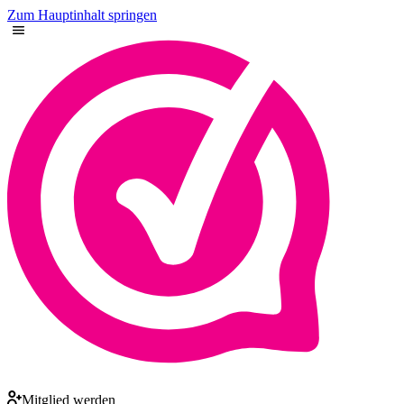
Zum Hauptinhalt springen
Mitglied werden