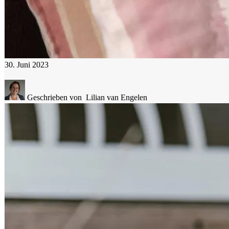
30. Juni 2023
Geschrieben von
Lilian van Engelen