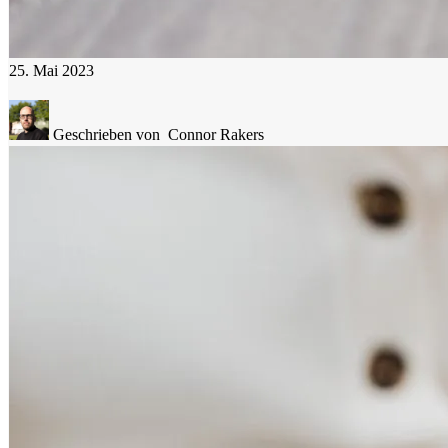
25. Mai 2023
Geschrieben von
Connor Rakers