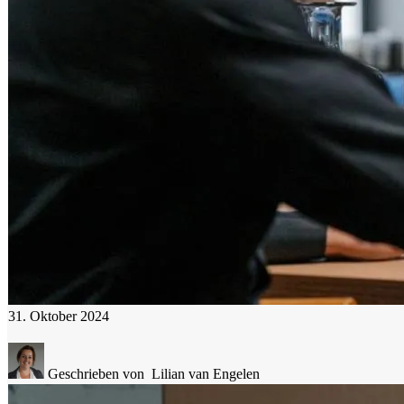
31. Oktober 2024
Geschrieben von
Lilian van Engelen