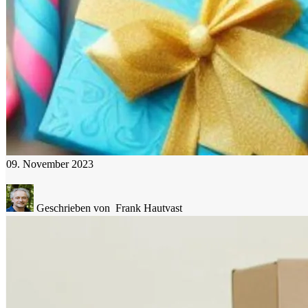
09. November 2023
Geschrieben von
Frank Hautvast