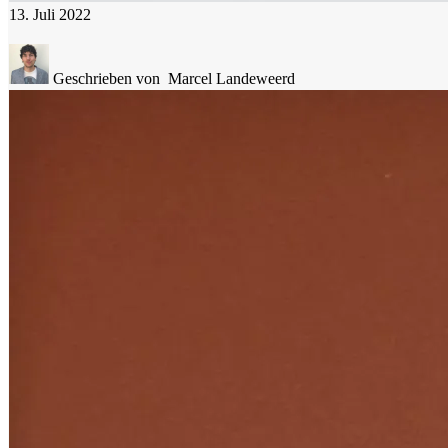
13. Juli 2022
Geschrieben von
Marcel Landeweerd