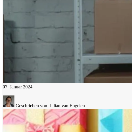
07. Januar 2024
Geschrieben von
Lilian van Engelen