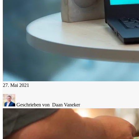
27. Mai 2021
Geschrieben von
Daan Vaneker