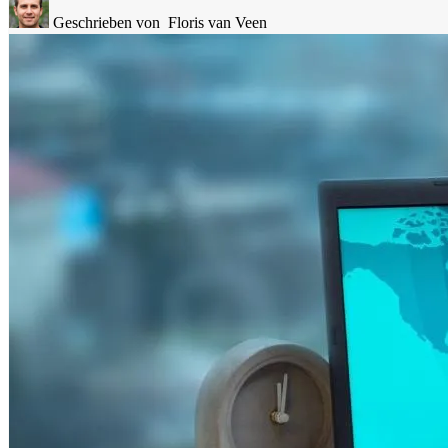
Geschrieben von
Floris van Veen