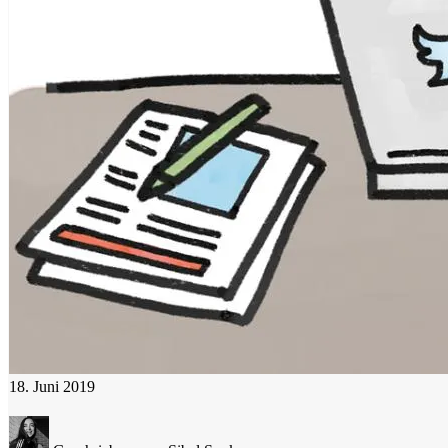
18. Juni 2019