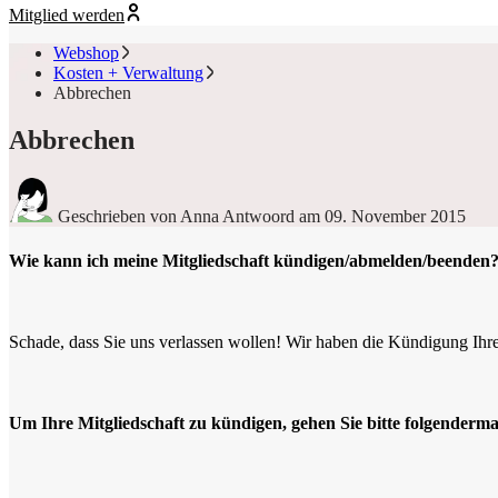
Mitglied werden
Webshop
Kosten + Verwaltung
Abbrechen
Abbrechen
Geschrieben von Anna Antwoord
am 09. November 2015
Wie kann ich meine Mitgliedschaft kündigen/abmelden/beenden
Schade, dass Sie uns verlassen wollen! Wir haben die Kündigung Ihrer
Um Ihre Mitgliedschaft zu kündigen, gehen Sie bitte folgenderm