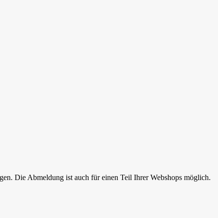
gen. Die Abmeldung ist auch für einen Teil Ihrer Webshops möglich.