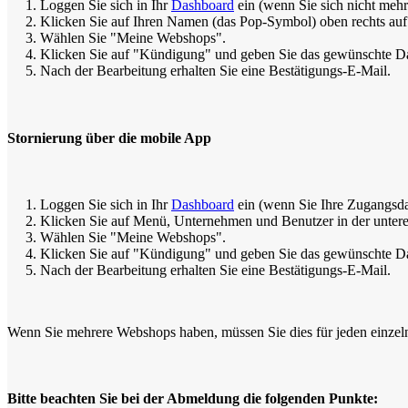
1. Loggen Sie sich in Ihr
Dashboard
ein (wenn Sie sich nicht mehr
2. Klicken Sie auf Ihren Namen (das Pop-Symbol) oben rechts auf
3. Wählen Sie "Meine Webshops".
4. Klicken Sie auf "Kündigung" und geben Sie das gewünschte D
5. Nach der Bearbeitung erhalten Sie eine Bestätigungs-E-Mail.
Stornierung über die mobile App
1. Loggen Sie sich in Ihr
Dashboard
ein (wenn Sie Ihre Zugangsdat
2. Klicken Sie auf Menü, Unternehmen und Benutzer in der untere
3. Wählen Sie "Meine Webshops".
4. Klicken Sie auf "Kündigung" und geben Sie das gewünschte D
5. Nach der Bearbeitung erhalten Sie eine Bestätigungs-E-Mail.
Wenn Sie mehrere Webshops haben, müssen Sie dies für jeden einzeln
Bitte beachten Sie bei der Abmeldung die folgenden Punkte: