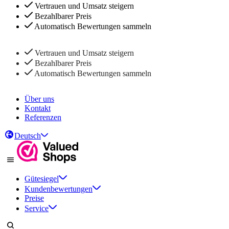
Vertrauen und Umsatz steigern
Bezahlbarer Preis
Automatisch Bewertungen sammeln
Vertrauen und Umsatz steigern
Bezahlbarer Preis
Automatisch Bewertungen sammeln
Über uns
Kontakt
Referenzen
Deutsch
Gütesiegel
Kundenbewertungen
Preise
Service