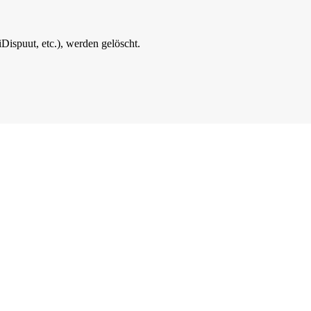
ispuut, etc.), werden gelöscht.