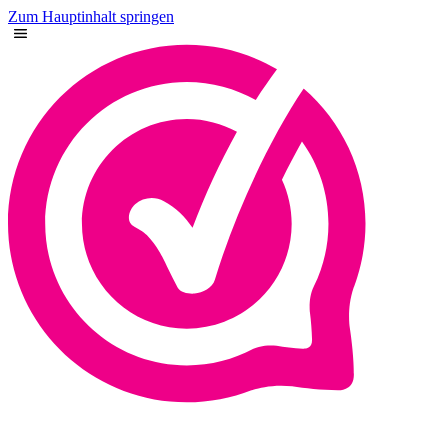
Zum Hauptinhalt springen