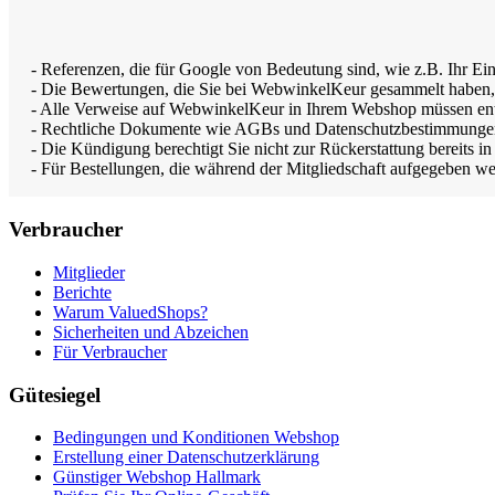
- Referenzen, die für Google von Bedeutung sind, wie z.B. Ihr E
- Die Bewertungen, die Sie bei WebwinkelKeur gesammelt haben, bl
- Alle Verweise auf WebwinkelKeur in Ihrem Webshop müssen ent
- Rechtliche Dokumente wie AGBs und Datenschutzbestimmunge
- Die Kündigung berechtigt Sie nicht zur Rückerstattung bereits in
- Für Bestellungen, die während der Mitgliedschaft aufgegeben 
Verbraucher
Mitglieder
Berichte
Warum ValuedShops?
Sicherheiten und Abzeichen
Für Verbraucher
Gütesiegel
Bedingungen und Konditionen Webshop
Erstellung einer Datenschutzerklärung
Günstiger Webshop Hallmark