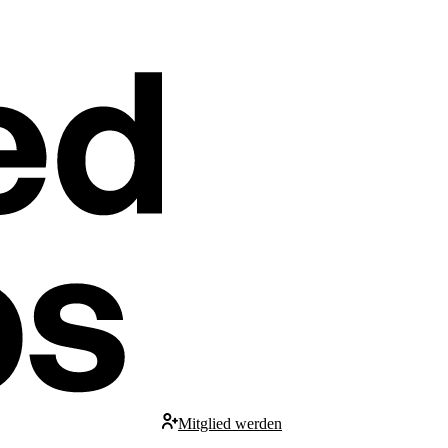
Mitglied werden