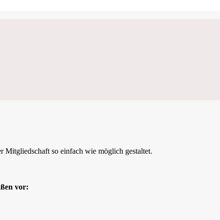
?
 Mitgliedschaft so einfach wie möglich gestaltet.
aßen vor: