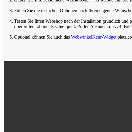
Füllen Sie die restlichen Optionen nach Ihren eigenen Wünsch
Testen Sie Ihren Webshop nach der Installation gründlich und p
überprüfen, ob nichts schief geht. Prüfen Sie auch, ob z.B. Bil
Optional können Sie auch das
WebwinkelKeur-Widget
platzier