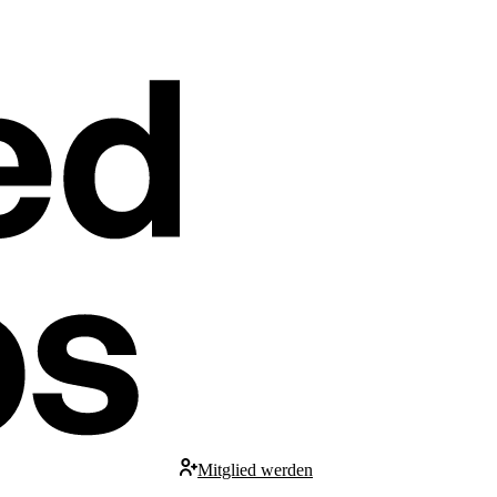
Mitglied werden