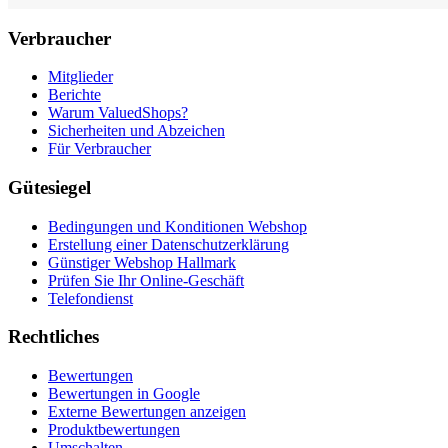
Verbraucher
Mitglieder
Berichte
Warum ValuedShops?
Sicherheiten und Abzeichen
Für Verbraucher
Gütesiegel
Bedingungen und Konditionen Webshop
Erstellung einer Datenschutzerklärung
Günstiger Webshop Hallmark
Prüfen Sie Ihr Online-Geschäft
Telefondienst
Rechtliches
Bewertungen
Bewertungen in Google
Externe Bewertungen anzeigen
Produktbewertungen
Umschalten