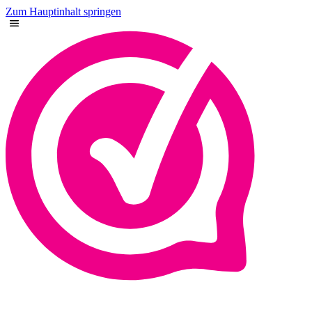
Zum Hauptinhalt springen