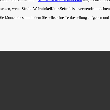
zu setzen, wenn Sie die WebwinkelKeur-Seitenleiste verwenden möchten
Sie können dies tun, indem Sie selbst eine Testbestellung aufgeben und