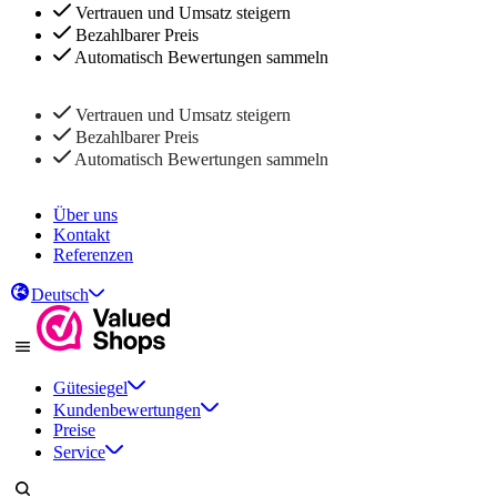
Vertrauen und Umsatz steigern
Bezahlbarer Preis
Automatisch Bewertungen sammeln
Vertrauen und Umsatz steigern
Bezahlbarer Preis
Automatisch Bewertungen sammeln
Über uns
Kontakt
Referenzen
Deutsch
Gütesiegel
Kundenbewertungen
Preise
Service