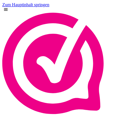
Zum Hauptinhalt springen