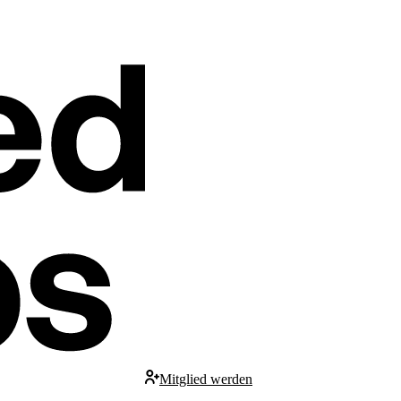
Mitglied werden