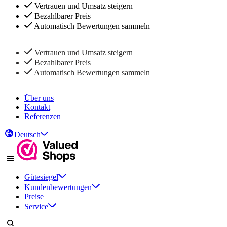
Vertrauen und Umsatz steigern
Bezahlbarer Preis
Automatisch Bewertungen sammeln
Vertrauen und Umsatz steigern
Bezahlbarer Preis
Automatisch Bewertungen sammeln
Über uns
Kontakt
Referenzen
Deutsch
Gütesiegel
Kundenbewertungen
Preise
Service