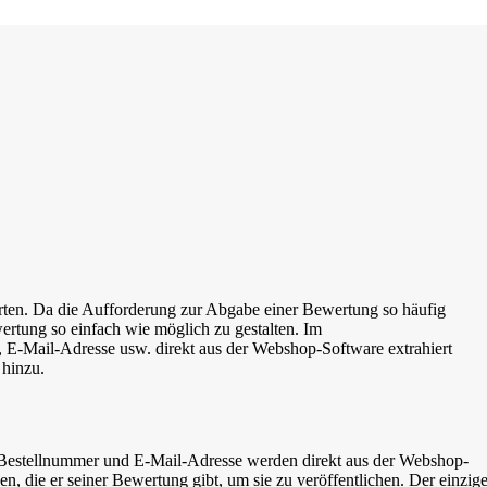
erten. Da die Aufforderung zur Abgabe einer Bewertung so häufig
wertung so einfach wie möglich zu gestalten. Im
-Mail-Adresse usw. direkt aus der Webshop-Software extrahiert
 hinzu.
estellnummer und E-Mail-Adresse werden direkt aus der Webshop-
, die er seiner Bewertung gibt, um sie zu veröffentlichen. Der einzig