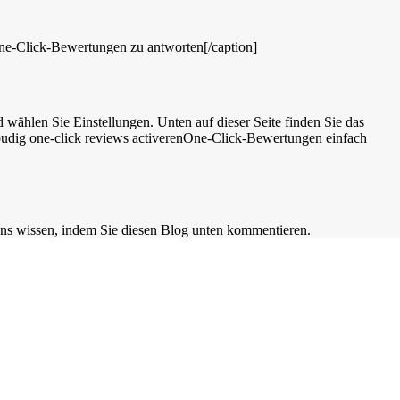
One-Click-Bewertungen zu antworten[/caption]
wählen Sie Einstellungen. Unten auf dieser Seite finden Sie das
One-Click-Bewertungen einfach
 uns wissen, indem Sie diesen Blog unten kommentieren.