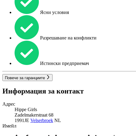
Ясни условия
Разрешаване на конфликти
Истински предприемач
Повече за гаранциите
Информация за контакт
Адрес
Hippe Girls
Zadelmakerstraat 68
1991JE
Velserbroek
NL
Имейл