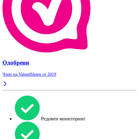
Одобрени
Член на ValuedShops от 2019
Редовен мониторинг